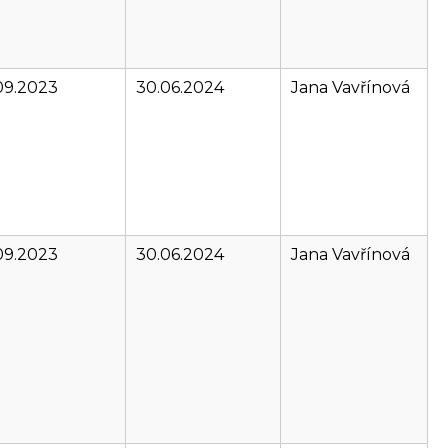
09.2023
30.06.2024
Jana Vavřínová
09.2023
30.06.2024
Jana Vavřínová