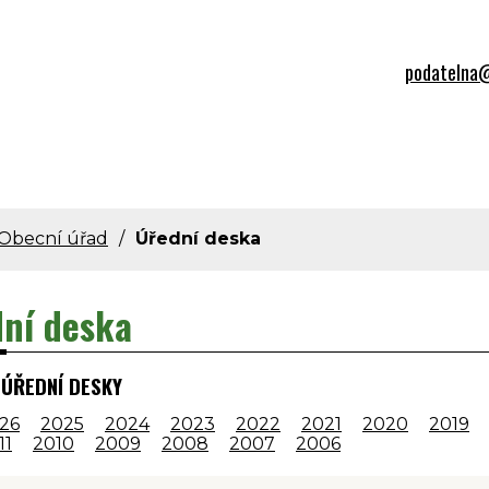
podatelna@
Obecní úřad
Úřední deska
ní deska
 ÚŘEDNÍ DESKY
26
2025
2024
2023
2022
2021
2020
2019
11
2010
2009
2008
2007
2006