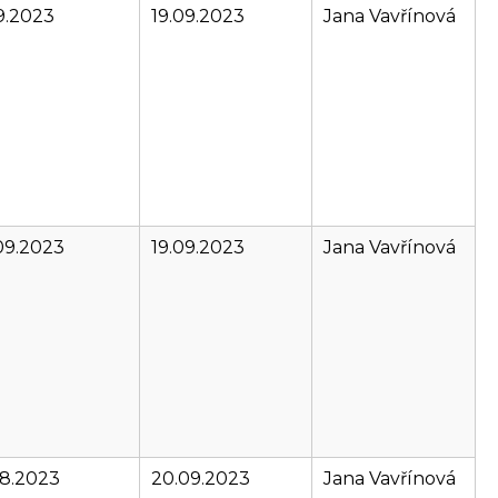
09.2023
19.09.2023
Jana Vavřínová
09.2023
19.09.2023
Jana Vavřínová
08.2023
20.09.2023
Jana Vavřínová