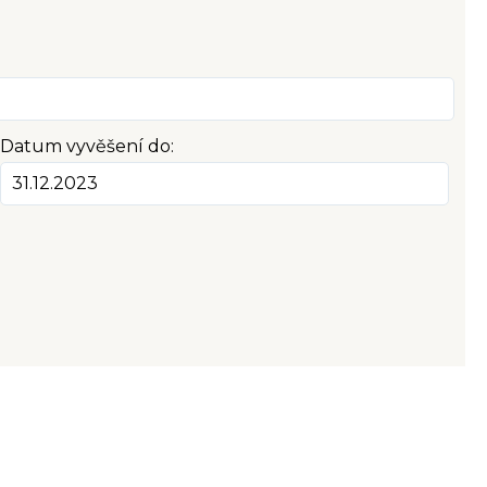
Datum vyvěšení do: