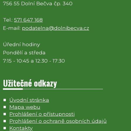
756 55 Dolní Bečva čp. 340
Tel.:
571 647 168
E-mail:
podatelna@dolnibecva.cz
Úřední hodiny
Pondělí a středa
7:15 - 10:45 a 12:30 - 17:30
Užitečné odkazy
Úvodní stránka
Mapa webu
Prohlášení o přístupnosti
Prohlášení o ochraně osobních údajů
Kontakty