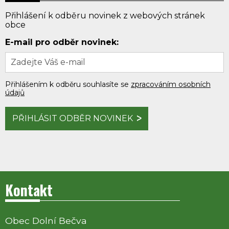
Přihlášení k odběru novinek z webových stránek
obce
E-mail pro odběr novinek:
Přihlášením k odběru souhlasíte se
zpracováním osobních
údajů
PŘIHLÁSIT ODBĚR NOVINEK
Kontakt
Obec Dolní Bečva