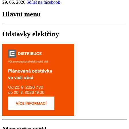
29. 06. 2026
Sdílet na facebook
Hlavní
menu
Odstávky
elektřiny