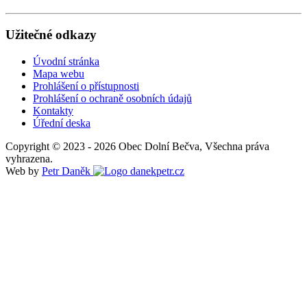
Užitečné odkazy
Úvodní stránka
Mapa webu
Prohlášení o přístupnosti
Prohlášení o ochraně osobních údajů
Kontakty
Úřední deska
Copyright © 2023 - 2026 Obec Dolní Bečva, Všechna práva
vyhrazena.
Web by
Petr Daněk