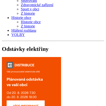
Stravování
Zdravotnické zařízení
Sport v obci
Z historie
Historie obce
Historie obce
Z historie
Hlášení rozhlasu
VOLBY
Odstávky
elektřiny