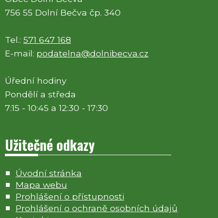
756 55 Dolní Bečva čp. 340
Tel.:
571 647 168
E-mail:
podatelna@dolnibecva.cz
Úřední hodiny
Pondělí a středa
7:15 - 10:45 a 12:30 - 17:30
Užitečné odkazy
Úvodní stránka
Mapa webu
Prohlášení o přístupnosti
Prohlášení o ochraně osobních údajů