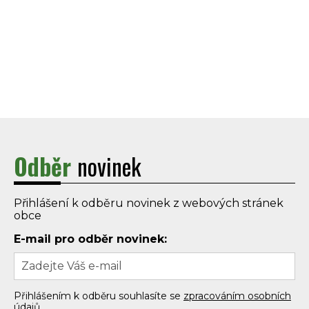
Odběr
novinek
Přihlášení k odběru novinek z webových stránek
obce
E-mail pro odběr novinek:
Přihlášením k odběru souhlasíte se
zpracováním osobních
údajů