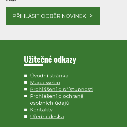
PŘIHLÁSIT ODBĚR NOVINEK
Užitečné odkazy
Úvodní stránka
Mapa webu
Prohlášení o přístupnosti
Prohlášení o ochraně
osobních údajů
Kontakty
Úřední deska