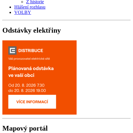
Z historie
Hlášení rozhlasu
VOLBY
Odstávky
elektřiny
Mapový
portál