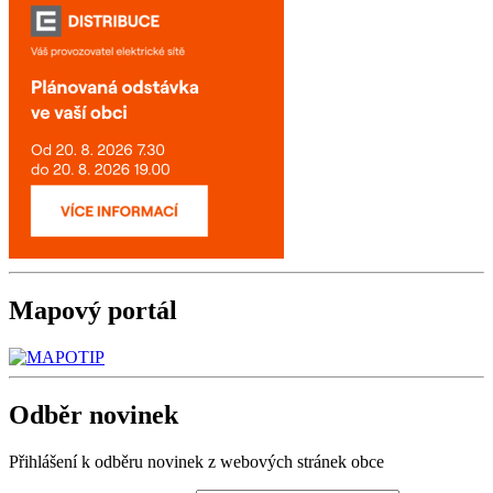
Mapový
portál
Odběr
novinek
Přihlášení k odběru novinek z webových stránek obce