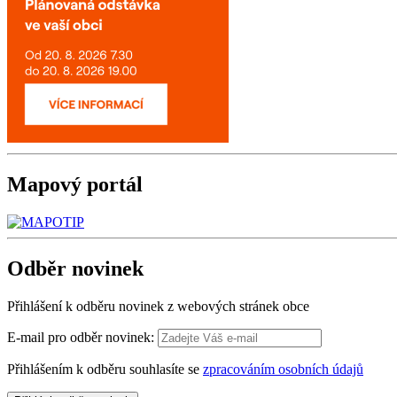
Mapový
portál
Odběr
novinek
Přihlášení k odběru novinek z webových stránek obce
E-mail pro odběr novinek:
Přihlášením k odběru souhlasíte se
zpracováním osobních údajů