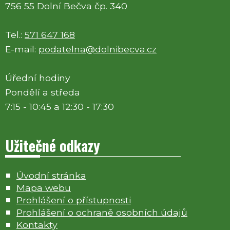
756 55 Dolní Bečva čp. 340
Tel.:
571 647 168
E-mail:
podatelna@dolnibecva.cz
Úřední hodiny
Pondělí a středa
7:15 - 10:45 a 12:30 - 17:30
Užitečné odkazy
Úvodní stránka
Mapa webu
Prohlášení o přístupnosti
Prohlášení o ochraně osobních údajů
Kontakty