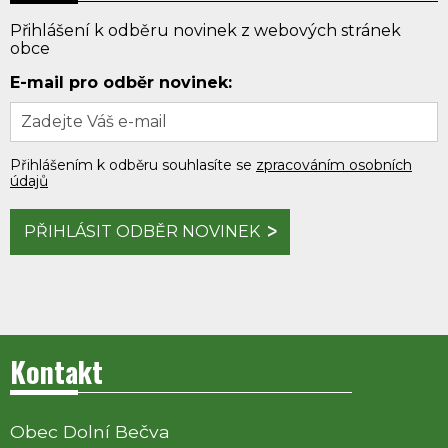
Přihlášení k odběru novinek z webových stránek
obce
E-mail pro odběr novinek:
Přihlášením k odběru souhlasíte se
zpracováním osobních
údajů
PŘIHLÁSIT ODBĚR NOVINEK
Kontakt
Obec Dolní Bečva