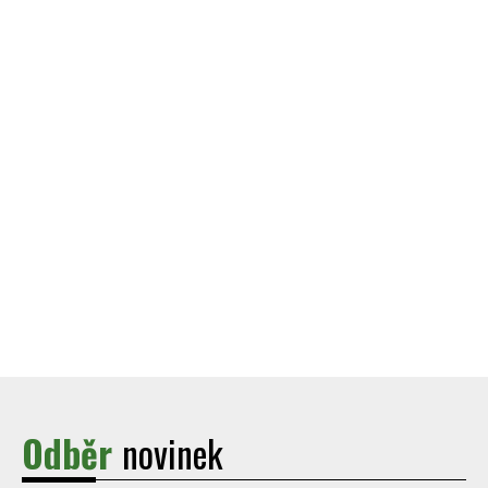
Odběr
novinek