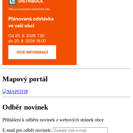
Mapový
portál
Odběr
novinek
Přihlášení k odběru novinek z webových stránek obce
E-mail pro odběr novinek: