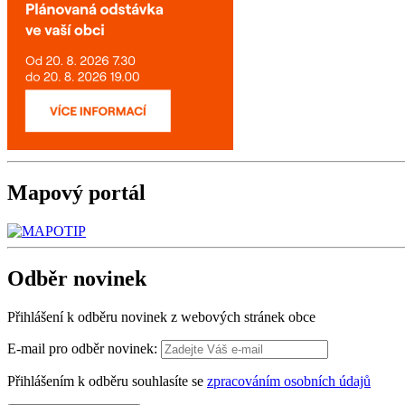
Mapový
portál
Odběr
novinek
Přihlášení k odběru novinek z webových stránek obce
E-mail pro odběr novinek:
Přihlášením k odběru souhlasíte se
zpracováním osobních údajů