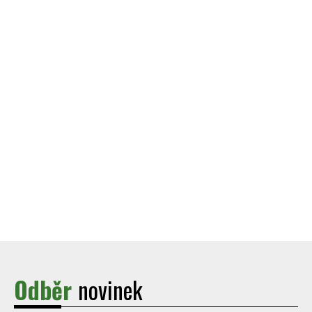
Odběr
novinek