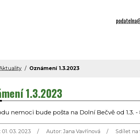
podatelna@
Aktuality
Oznámení 1.3.2023
mení 1.3.2023
du nemoci bude pošta na Dolní Bečvě od 1.3. - 8
 01. 03. 2023
Autor:
Jana Vavřínová
Sdílet na