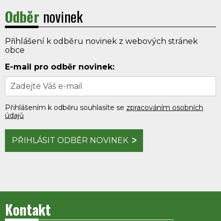
Odběr
novinek
Přihlášení k odběru novinek z webových stránek
obce
E-mail pro odběr novinek:
Přihlášením k odběru souhlasíte se
zpracováním osobních
údajů
PŘIHLÁSIT ODBĚR NOVINEK
Kontakt