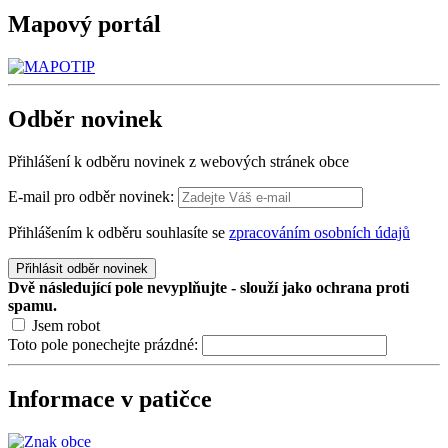
Mapový
portál
Odběr
novinek
Přihlášení k odběru novinek z webových stránek obce
E-mail pro odběr novinek:
Přihlášením k odběru souhlasíte se
zpracováním osobních údajů
Přihlásit odběr novinek
Dvě následující pole nevyplňujte - slouží jako ochrana proti
spamu.
Jsem robot
Toto pole ponechejte prázdné:
Informace v patičce