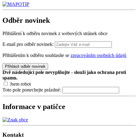
Odběr
novinek
Přihlášení k odběru novinek z webových stránek obce
E-mail pro odběr novinek:
Přihlášením k odběru souhlasíte se
zpracováním osobních údajů
Přihlásit odběr novinek
Dvě následující pole nevyplňujte - slouží jako ochrana proti
spamu.
Jsem robot
Toto pole ponechejte prázdné:
Informace v patičce
Kontakt