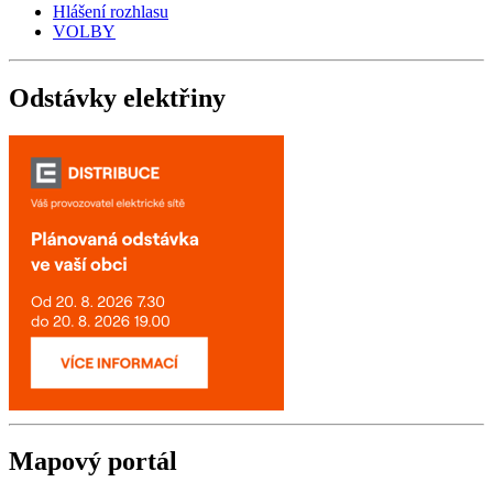
Hlášení rozhlasu
VOLBY
Odstávky
elektřiny
Mapový
portál