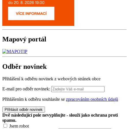
Mapový
portál
Odběr
novinek
Přihlášení k odběru novinek z webových stránek obce
E-mail pro odběr novinek:
Přihlášením k odběru souhlasíte se
zpracováním osobních údajů
Přihlásit odběr novinek
Dvě následující pole nevyplňujte - slouží jako ochrana proti
spamu.
Jsem robot