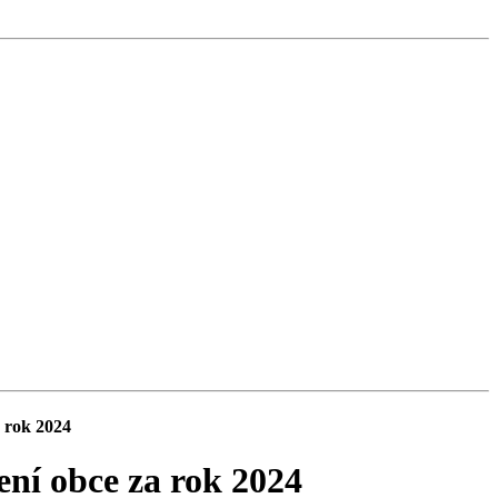
 rok 2024
ní obce za rok 2024