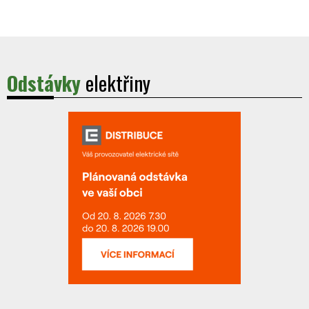
Odstávky
elektřiny