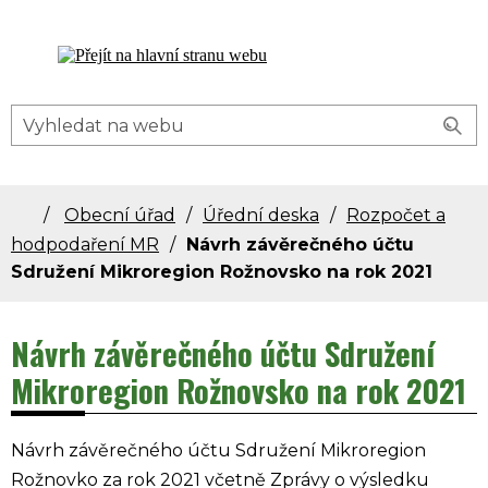
Dolní Bečva - oficiální stránky obce
Obecní úřad
Úřední deska
Rozpočet a
hodpodaření MR
Návrh závěrečného účtu
Sdružení Mikroregion Rožnovsko na rok 2021
Návrh závěrečného účtu Sdružení
Mikroregion Rožnovsko na rok 2021
Návrh závěrečného účtu Sdružení Mikroregion
Rožnovko za rok 2021 včetně Zprávy o výsledku