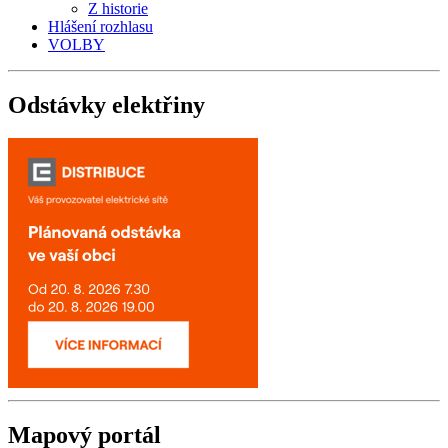
Z historie
Hlášení rozhlasu
VOLBY
Odstávky
elektřiny
Mapový
portál