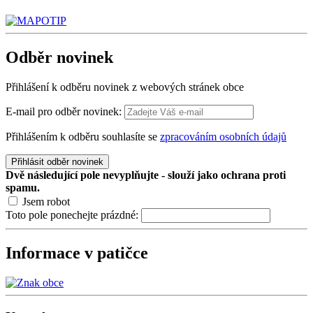
Odběr
novinek
Přihlášení k odběru novinek z webových stránek obce
E-mail pro odběr novinek:
Přihlášením k odběru souhlasíte se
zpracováním osobních údajů
Přihlásit odběr novinek
Dvě následující pole nevyplňujte - slouží jako ochrana proti
spamu.
Jsem robot
Toto pole ponechejte prázdné:
Informace v patičce