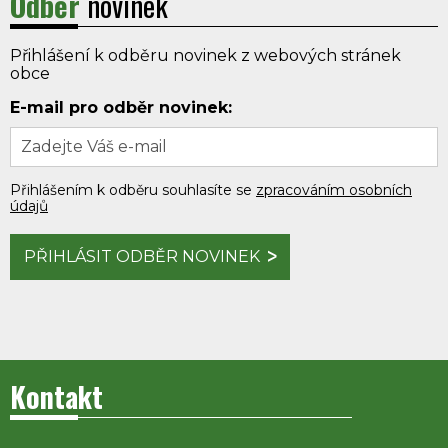
Odběr
novinek
Přihlášení k odběru novinek z webových stránek
obce
E-mail pro odběr novinek:
Přihlášením k odběru souhlasíte se
zpracováním osobních
údajů
PŘIHLÁSIT ODBĚR NOVINEK
Kontakt