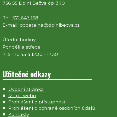
756 55 Dolní Bečva čp. 340
Tel.:
571 647 168
E-mail:
podatelna@dolnibecva.cz
Úřední hodiny
Pondělí a středa
7:15 - 10:45 a 12:30 - 17:30
Užitečné odkazy
Úvodní stránka
Mapa webu
Prohlášení o přístupnosti
Prohlášení o ochraně osobních údajů
Kontakty