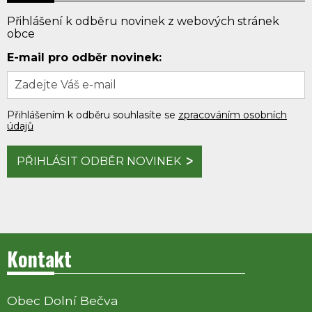
Přihlášení k odběru novinek z webových stránek
obce
E-mail pro odběr novinek:
Přihlášením k odběru souhlasíte se
zpracováním osobních
údajů
PŘIHLÁSIT ODBĚR NOVINEK
Kontakt
Obec Dolní Bečva