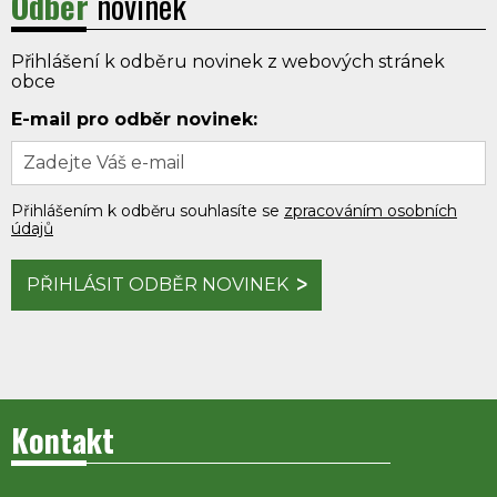
Odběr
novinek
Přihlášení k odběru novinek z webových stránek
obce
E-mail pro odběr novinek:
Přihlášením k odběru souhlasíte se
zpracováním osobních
údajů
PŘIHLÁSIT ODBĚR NOVINEK
Kontakt