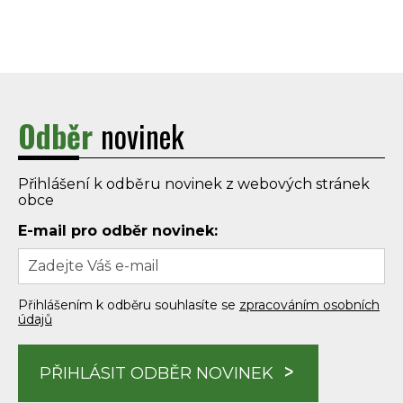
Odběr
novinek
Přihlášení k odběru novinek z webových stránek
obce
E-mail pro odběr novinek:
Přihlášením k odběru souhlasíte se
zpracováním osobních
údajů
PŘIHLÁSIT ODBĚR NOVINEK