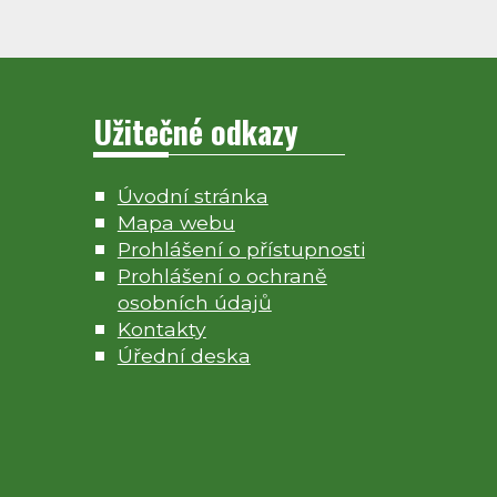
Užitečné odkazy
Úvodní stránka
Mapa webu
Prohlášení o přístupnosti
Prohlášení o ochraně
osobních údajů
Kontakty
Úřední deska