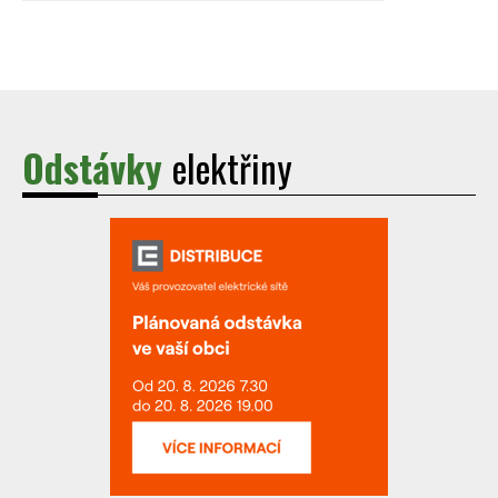
Odstávky
elektřiny