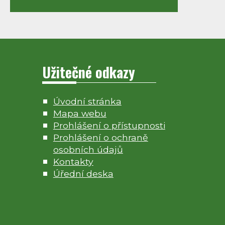
Užitečné odkazy
Úvodní stránka
Mapa webu
Prohlášení o přístupnosti
Prohlášení o ochraně
osobních údajů
Kontakty
Úřední deska