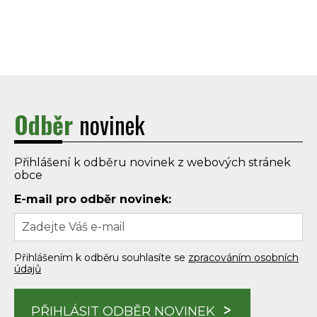
Odběr
novinek
Přihlášení k odběru novinek z webových stránek
obce
E-mail pro odběr novinek:
Přihlášením k odběru souhlasíte se
zpracováním osobních
údajů
PŘIHLÁSIT ODBĚR NOVINEK