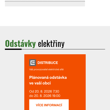
Odstávky
elektřiny