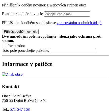
Přihlášení k odběru novinek z webových stránek obce
E-mail pro odběr novinek:
Přihlášením k odběru souhlasíte se
zpracováním osobních údajů
Přihlásit odběr novinek
Dvě následující pole nevyplňujte - slouží jako ochrana proti
spamu.
Jsem robot
Toto pole ponechejte prázdné:
Informace v patičce
Kontakt
Obec Dolní Bečva
756 55 Dolní Bečva čp. 340
Tel.:
571 647 168