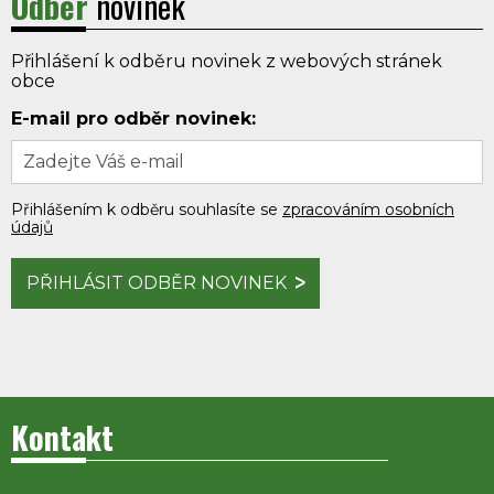
Odběr
novinek
Přihlášení k odběru novinek z webových stránek
obce
E-mail pro odběr novinek:
Přihlášením k odběru souhlasíte se
zpracováním osobních
údajů
PŘIHLÁSIT ODBĚR NOVINEK
Kontakt