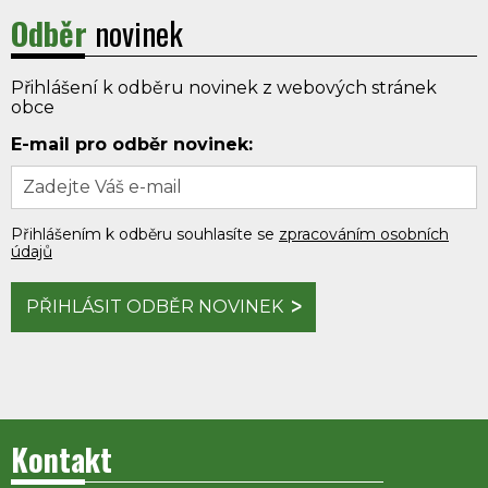
Odběr
novinek
Přihlášení k odběru novinek z webových stránek
obce
E-mail pro odběr novinek:
Přihlášením k odběru souhlasíte se
zpracováním osobních
údajů
PŘIHLÁSIT ODBĚR NOVINEK
Kontakt