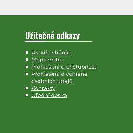
Užitečné odkazy
Úvodní stránka
Mapa webu
Prohlášení o přístupnosti
Prohlášení o ochraně
osobních údajů
Kontakty
Úřední deska