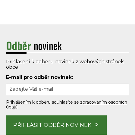
Odběr
novinek
Přihlášení k odběru novinek z webových stránek
obce
E-mail pro odběr novinek:
Přihlášením k odběru souhlasíte se
zpracováním osobních
údajů
PŘIHLÁSIT ODBĚR NOVINEK