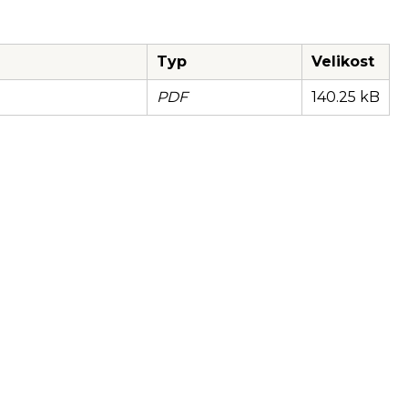
Typ
Velikost
PDF
140.25 kB