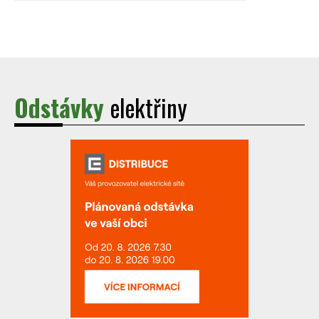
Odstávky
elektřiny