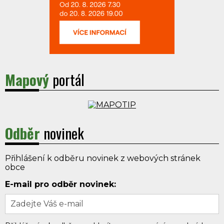
Mapový
portál
Odběr
novinek
Přihlášení k odběru novinek z webových stránek
obce
E-mail pro odběr novinek: