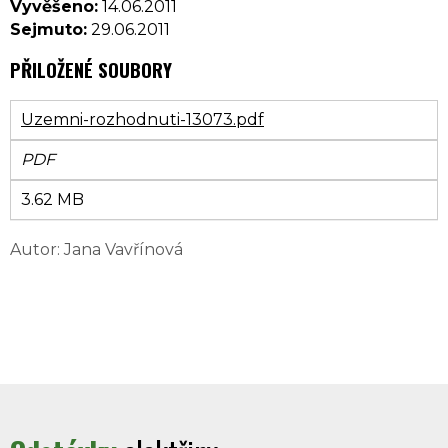
Vyvěšeno:
14.06.2011
Sejmuto:
29.06.2011
PŘILOŽENÉ SOUBORY
Uzemni-rozhodnuti-13073.pdf
PDF
3.62 MB
Autor: Jana Vavřínová