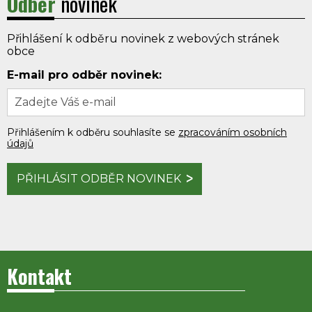
Odběr
novinek
Přihlášení k odběru novinek z webových stránek
obce
E-mail pro odběr novinek:
Přihlášením k odběru souhlasíte se
zpracováním osobních
údajů
PŘIHLÁSIT ODBĚR NOVINEK
Kontakt