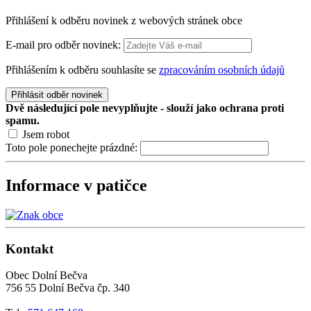
Přihlášení k odběru novinek z webových stránek obce
E-mail pro odběr novinek:
Přihlášením k odběru souhlasíte se
zpracováním osobních údajů
Přihlásit odběr novinek
Dvě následující pole nevyplňujte - slouží jako ochrana proti
spamu.
Jsem robot
Toto pole ponechejte prázdné:
Informace v patičce
Kontakt
Obec Dolní Bečva
756 55 Dolní Bečva čp. 340