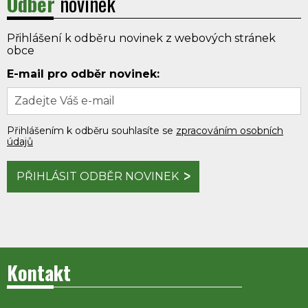
Odběr
novinek
Přihlášení k odběru novinek z webových stránek
obce
E-mail pro odběr novinek:
Přihlášením k odběru souhlasíte se
zpracováním osobních
údajů
PŘIHLÁSIT ODBĚR NOVINEK
Kontakt