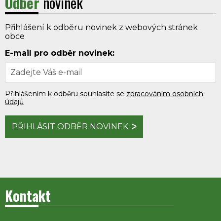
Odběr
novinek
Přihlášení k odběru novinek z webových stránek
obce
E-mail pro odběr novinek:
Přihlášením k odběru souhlasíte se
zpracováním osobních
údajů
PŘIHLÁSIT ODBĚR NOVINEK
Kontakt