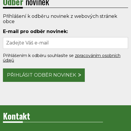
Odběr
novinek
Přihlášení k odběru novinek z webových stránek
obce
E-mail pro odběr novinek:
Přihlášením k odběru souhlasíte se
zpracováním osobních
údajů
PŘIHLÁSIT ODBĚR NOVINEK
Kontakt