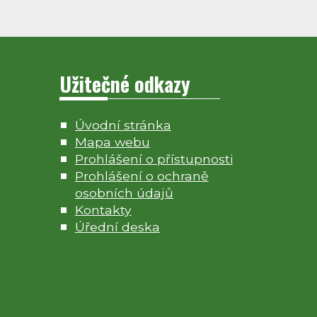
Užitečné odkazy
Úvodní stránka
Mapa webu
Prohlášení o přístupnosti
Prohlášení o ochraně
osobních údajů
Kontakty
Úřední deska