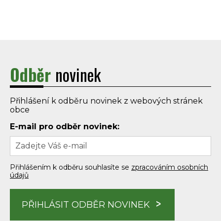
Odběr
novinek
Přihlášení k odběru novinek z webových stránek
obce
E-mail pro odběr novinek:
Přihlášením k odběru souhlasíte se
zpracováním osobních
údajů
PŘIHLÁSIT ODBĚR NOVINEK