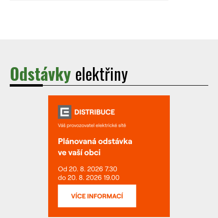
Odstávky
elektřiny