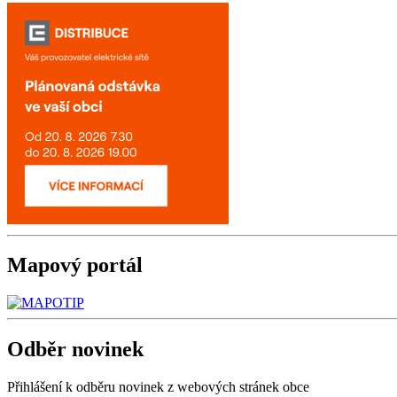
Mapový
portál
Odběr
novinek
Přihlášení k odběru novinek z webových stránek obce