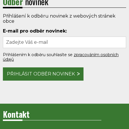
Odběr
novinek
Přihlášení k odběru novinek z webových stránek
obce
E-mail pro odběr novinek:
Přihlášením k odběru souhlasíte se
zpracováním osobních
údajů
PŘIHLÁSIT ODBĚR NOVINEK
Kontakt