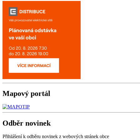
Mapový
portál
Odběr
novinek
Přihlášení k odběru novinek z webových stránek obce