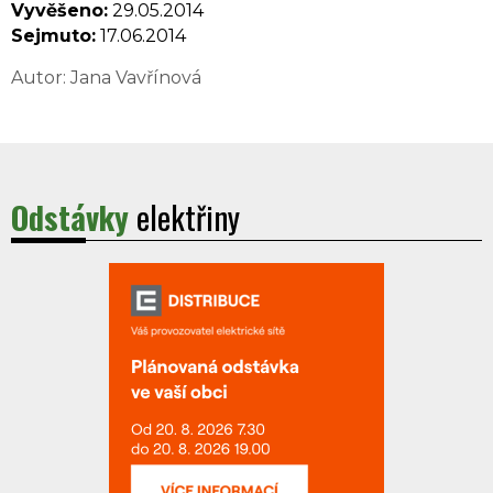
Vyvěšeno:
29.05.2014
Sejmuto:
17.06.2014
Autor: Jana Vavřínová
Odstávky
elektřiny