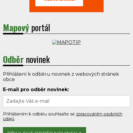
Mapový
portál
Odběr
novinek
Přihlášení k odběru novinek z webových stránek
obce
E-mail pro odběr novinek:
Přihlášením k odběru souhlasíte se
zpracováním osobních
údajů