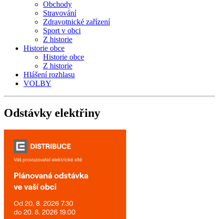
Obchody
Stravování
Zdravotnické zařízení
Sport v obci
Z historie
Historie obce
Historie obce
Z historie
Hlášení rozhlasu
VOLBY
Odstávky
elektřiny