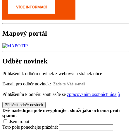
Mapový
portál
Odběr
novinek
Přihlášení k odběru novinek z webových stránek obce
E-mail pro odběr novinek:
Přihlášením k odběru souhlasíte se
zpracováním osobních údajů
Přihlásit odběr novinek
Dvě následující pole nevyplňujte - slouží jako ochrana proti
spamu.
Jsem robot
Toto pole ponechejte prázdné: