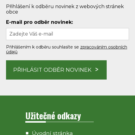
Přihlášení k odběru novinek z webových stránek
obce
E-mail pro odběr novinek:
Přihlášením k odběru souhlasíte se
zpracováním osobních
údajů
PŘIHLÁSIT ODBĚR NOVINEK
Užitečné odkazy
Úvodní stránka