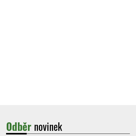
Odběr
novinek