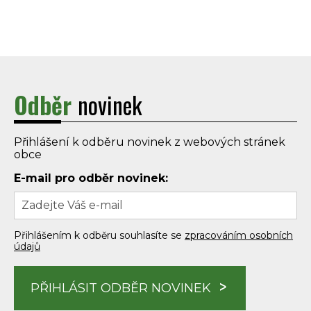
Odběr
novinek
Přihlášení k odběru novinek z webových stránek
obce
E-mail pro odběr novinek:
Přihlášením k odběru souhlasíte se
zpracováním osobních
údajů
PŘIHLÁSIT ODBĚR NOVINEK