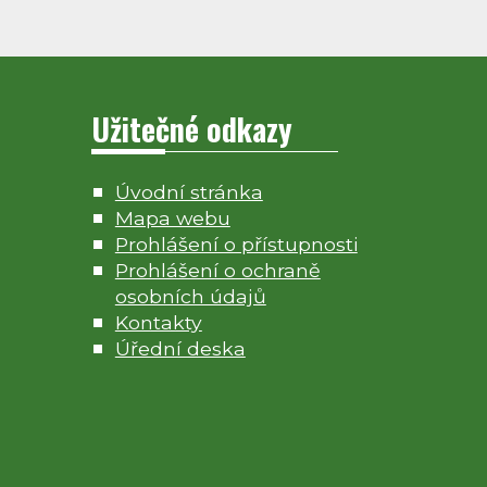
Užitečné odkazy
Úvodní stránka
Mapa webu
Prohlášení o přístupnosti
Prohlášení o ochraně
osobních údajů
Kontakty
Úřední deska