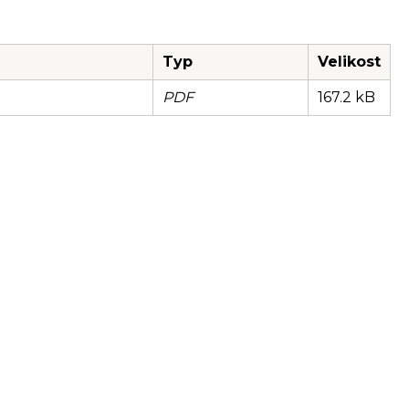
Typ
Velikost
PDF
167.2 kB