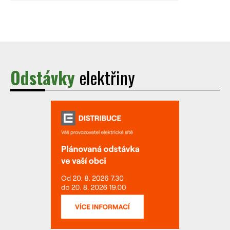
Odstávky
elektřiny