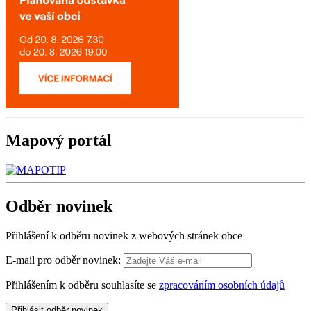
Mapový
portál
Odběr
novinek
Přihlášení k odběru novinek z webových stránek obce
E-mail pro odběr novinek:
Přihlášením k odběru souhlasíte se
zpracováním osobních údajů
Přihlásit odběr novinek