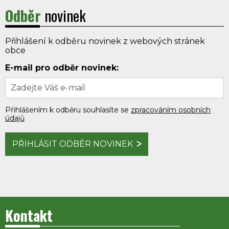
Odběr
novinek
Přihlášení k odběru novinek z webových stránek
obce
E-mail pro odběr novinek:
Přihlášením k odběru souhlasíte se
zpracováním osobních
údajů
PŘIHLÁSIT ODBĚR NOVINEK
Kontakt