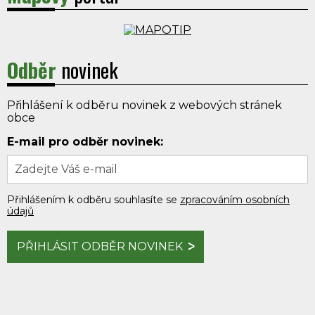
Odběr
novinek
Přihlášení k odběru novinek z webových stránek
obce
E-mail pro odběr novinek:
Přihlášením k odběru souhlasíte se
zpracováním osobních
údajů
PŘIHLÁSIT ODBĚR NOVINEK