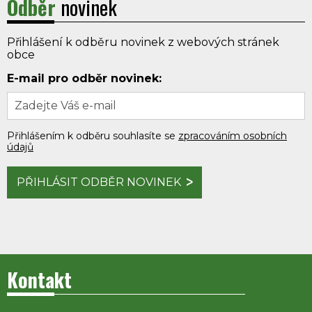
Odběr
novinek
Přihlášení k odběru novinek z webových stránek
obce
E-mail pro odběr novinek:
Přihlášením k odběru souhlasíte se
zpracováním osobních
údajů
PŘIHLÁSIT ODBĚR NOVINEK
Kontakt