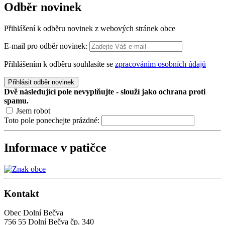
Odběr
novinek
Přihlášení k odběru novinek z webových stránek obce
E-mail pro odběr novinek:
Přihlášením k odběru souhlasíte se
zpracováním osobních údajů
Přihlásit odběr novinek
Dvě následující pole nevyplňujte - slouží jako ochrana proti
spamu.
Jsem robot
Toto pole ponechejte prázdné:
Informace v patičce
Kontakt
Obec Dolní Bečva
756 55 Dolní Bečva čp. 340