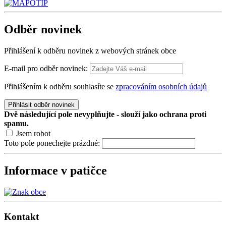
Odběr
novinek
Přihlášení k odběru novinek z webových stránek obce
E-mail pro odběr novinek:
Přihlášením k odběru souhlasíte se
zpracováním osobních údajů
Přihlásit odběr novinek
Dvě následující pole nevyplňujte - slouží jako ochrana proti
spamu.
Jsem robot
Toto pole ponechejte prázdné:
Informace v patičce
Kontakt